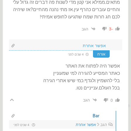
מתאים.ממילא אני קטן מדי לשנות פה דברים זה גדול עלי
והחיים עוברים כהרף עין.אז מתי נהנה מהחיים?אז שיהיה
לכם חג חרות שמח שתגיעו לחופש אמיתי!
הגב
-3
אפשר אחרת
אורח
4 שנים לפני
אפשר היה לפתוח את האתר
כאתר המסייע להגירה למי שמעוניין
בלי להשמיץ ולגדף.כמי שיש אתרי הגירה
בכל העולם.ענייניים נטו.
הגב
0
Bar
הגב ל
אפשר אחרת
4 שנים לפני