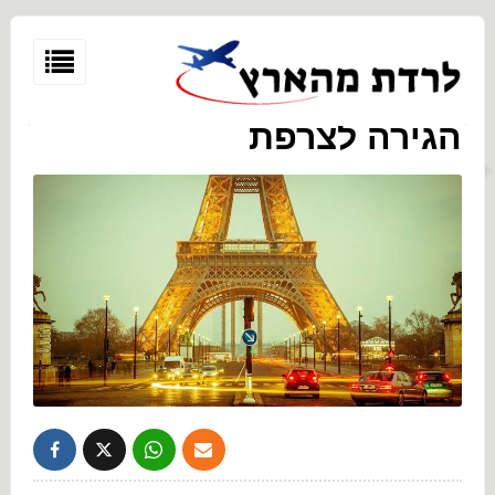
הגירה לצרפת