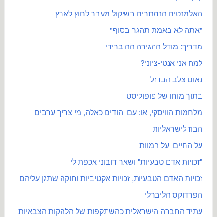
האלמנטים הנסתרים בשיקול מעבר לחוץ לארץ
"אתה לא באמת תהגר בסוף"
מדריך: מודל ההגירה ההיברידי
למה אני אנטי-ציוני?
נאום צלב הברזל
בתוך מוחו של פופוליסט
מלחמות הוויסקי, או: עם יהודים כאלה, מי צריך ערבים
הבוז לישראליות
על החיים ועל המוות
"זכויות אדם טבעיות" ושאר דובוני אכפת לי
זכויות האדם הטבעיות, זכויות אקטיביות וחוקה שתגן עליהם
הפרדוקס הליברלי
עתיד החברה הישראלית כהשתקפות של הלהקות הצבאיות