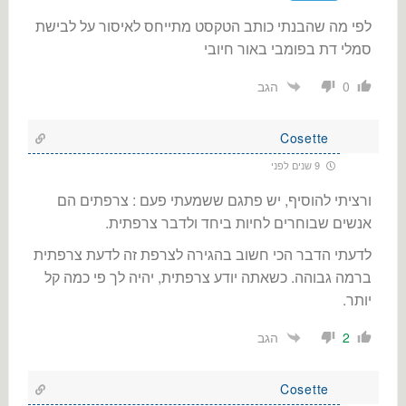
לפי מה שהבנתי כותב הטקסט מתייחס לאיסור על לבישת
סמלי דת בפומבי באור חיובי
הגב
0
Cosette
9 שנים לפני
ורציתי להוסיף, יש פתגם ששמעתי פעם : צרפתים הם
אנשים שבוחרים לחיות ביחד ולדבר צרפתית.
לדעתי הדבר הכי חשוב בהגירה לצרפת זה לדעת צרפתית
ברמה גבוהה. כשאתה יודע צרפתית, יהיה לך פי כמה קל
יותר.
הגב
2
Cosette