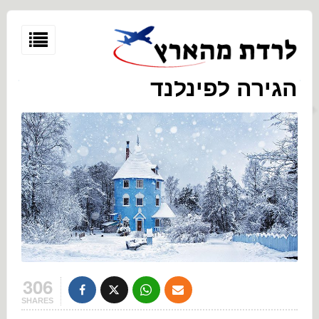
הגירה לפינלנד
306
SHARES