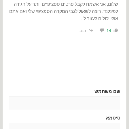
שלום, אני אשמח לקבל פרטים ספציפיים יותר על הגירה
לפינלנד. רוצה לשאול לגבי המקרה הספציפי שלי ואם אתם
אולי יכולים לעזור לי.
הגב
14
שם משתמש
סיסמא