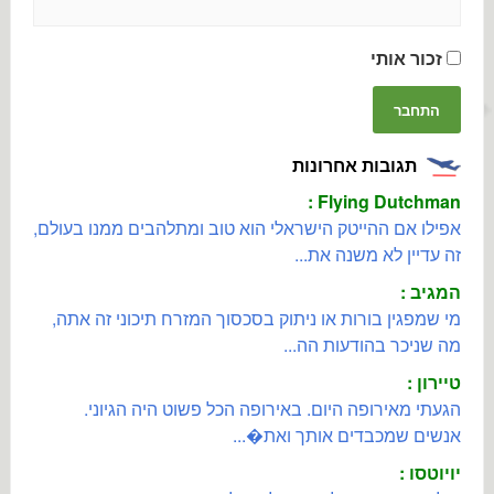
זכור אותי
תגובות אחרונות
Flying Dutchman :
אפילו אם ההייטק הישראלי הוא טוב ומתלהבים ממנו בעולם,
זה עדיין לא משנה את...
המגיב :
מי שמפגין בורות או ניתוק בסכסוך המזרח תיכוני זה אתה,
מה שניכר בהודעות הה...
טיירון :
הגעתי מאירופה היום. באירופה הכל פשוט היה הגיוני.
אנשים שמכבדים אותך ואת�...
יויוטסו :