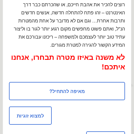
רוצים להכיר את אהבת חייכם, או שהכרתם כבר דרך
האינטרנט – זהו פתח להתחלה חדשה, אנשים חדשים
ותרבות אחרת… וגם אם לא מדובר על אחת מהמטרות
הנ"ל, ואתם פשוט מחפשים מקום רגוע יותר לגור בו וליצור
עתיד טוב יותר לעצמכם ולמשפחה – ריכזנו עבורכם את
המידע הקשור להגירה למטרת מגורים.
לא משנה באיזו מטרה תבחרו, אנחנו
איתכם!
מאיפה להתחיל?
למצוא זוגיות