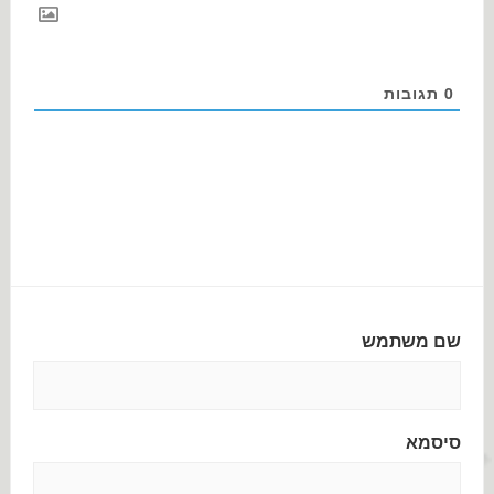
0
תגובות
שם משתמש
סיסמא