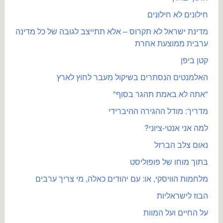
חילונים לא חילונים
מדינת ישראל לא תקרוס – אלא תתייצב לגובה של כל מדינה
ערבית ממוצעת אחרת
קטן ביפן
האלמנטים הנסתרים בשיקול מעבר לחוץ לארץ
"אתה לא באמת תהגר בסוף"
מדריך: מודל ההגירה ההיברידי
למה אני אנטי-ציוני?
נאום צלב הברזל
בתוך מוחו של פופוליסט
מלחמות הוויסקי, או: עם יהודים כאלה, מי צריך ערבים
הבוז לישראליות
על החיים ועל המוות