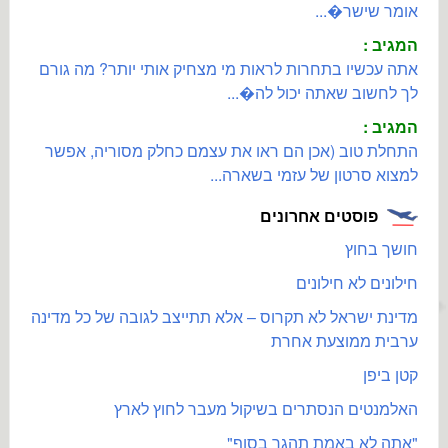
אומר שישר�...
המגיב :
אתה עכשיו בתחרות לראות מי מצחיק אותי יותר? מה גורם
לך לחשוב שאתה יכול לה�...
המגיב :
התחלת טוב (אכן הם ראו את עצמם כחלק מסוריה, אפשר
למצוא סרטון של עזמי בשארה...
פוסטים אחרונים
חושך בחוץ
חילונים לא חילונים
מדינת ישראל לא תקרוס – אלא תתייצב לגובה של כל מדינה
ערבית ממוצעת אחרת
קטן ביפן
האלמנטים הנסתרים בשיקול מעבר לחוץ לארץ
"אתה לא באמת תהגר בסוף"