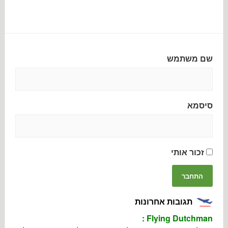
שם משתמש
סיסמא
זכור אותי
תגובות אחרונות
Flying Dutchman :