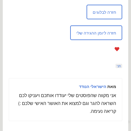
חזרה לבלוגים
חזרה ליומן ההגירה שלי
תני
מאת
הישראלי הנודד
אני מקווה שהפוסטים שלי יעודדו אותכם ויעניקו לכם
השראה להגר וגם למצוא את האושר האישי שלכם :)
קריאה נעימה.