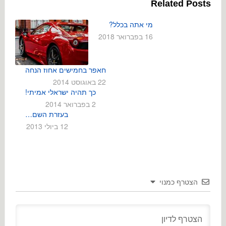
Related Posts
מי אתה בכלל?
16 בפברואר 2018
חאפר בחמישים אחוז הנחה
22 באוגוסט 2014
כך תהיה ישראלי אמיתי!
2 בפברואר 2014
בעזרת השם…
12 ביולי 2013
הצטרף כמנוי