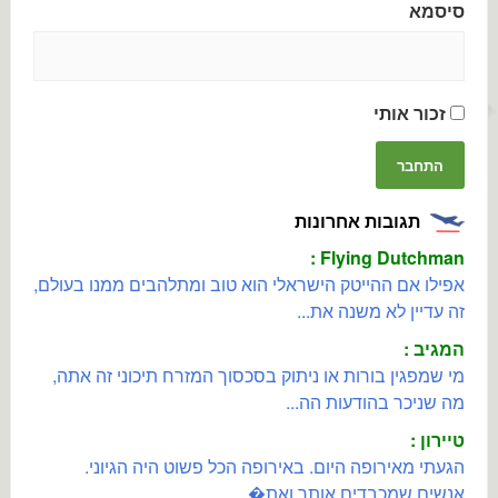
סיסמא
זכור אותי
תגובות אחרונות
Flying Dutchman :
אפילו אם ההייטק הישראלי הוא טוב ומתלהבים ממנו בעולם,
זה עדיין לא משנה את...
המגיב :
מי שמפגין בורות או ניתוק בסכסוך המזרח תיכוני זה אתה,
מה שניכר בהודעות הה...
טיירון :
הגעתי מאירופה היום. באירופה הכל פשוט היה הגיוני.
אנשים שמכבדים אותך ואת�...