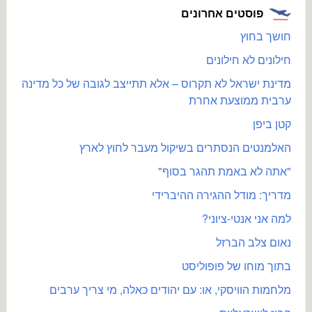
פוסטים אחרונים
חושך בחוץ
חילונים לא חילונים
מדינת ישראל לא תקרוס – אלא תתייצב לגובה של כל מדינה
ערבית ממוצעת אחרת
קטן ביפן
האלמנטים הנסתרים בשיקול מעבר לחוץ לארץ
"אתה לא באמת תהגר בסוף"
מדריך: מודל ההגירה ההיברידי
למה אני אנטי-ציוני?
נאום צלב הברזל
בתוך מוחו של פופוליסט
מלחמות הוויסקי, או: עם יהודים כאלה, מי צריך ערבים