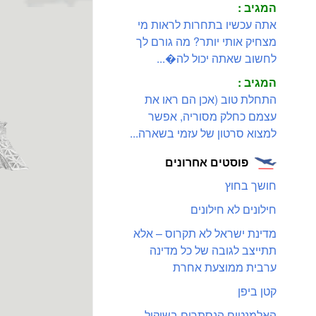
המגיב :
אתה עכשיו בתחרות לראות מי
מצחיק אותי יותר? מה גורם לך
לחשוב שאתה יכול לה�...
המגיב :
התחלת טוב (אכן הם ראו את
עצמם כחלק מסוריה, אפשר
למצוא סרטון של עזמי בשארה...
פוסטים אחרונים
חושך בחוץ
חילונים לא חילונים
מדינת ישראל לא תקרוס – אלא
תתייצב לגובה של כל מדינה
ערבית ממוצעת אחרת
קטן ביפן
האלמנטים הנסתרים בשיקול