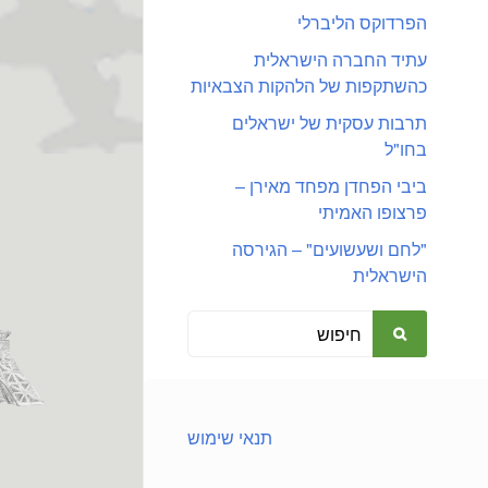
הפרדוקס הליברלי
עתיד החברה הישראלית
כהשתקפות של הלהקות הצבאיות
תרבות עסקית של ישראלים
בחו"ל
ביבי הפחדן מפחד מאירן –
פרצופו האמיתי
"לחם ושעשועים" – הגירסה
הישראלית
תנאי שימוש