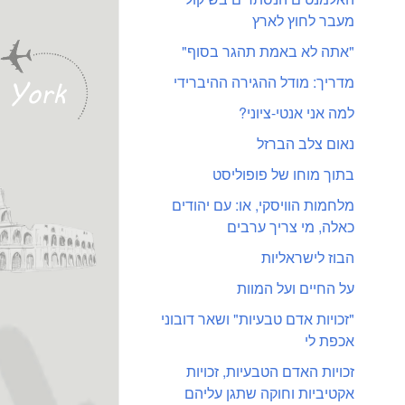
מעבר לחוץ לארץ
"אתה לא באמת תהגר בסוף"
מדריך: מודל ההגירה ההיברידי
למה אני אנטי-ציוני?
נאום צלב הברזל
בתוך מוחו של פופוליסט
מלחמות הוויסקי, או: עם יהודים
כאלה, מי צריך ערבים
הבוז לישראליות
על החיים ועל המוות
"זכויות אדם טבעיות" ושאר דובוני
אכפת לי
זכויות האדם הטבעיות, זכויות
אקטיביות וחוקה שתגן עליהם