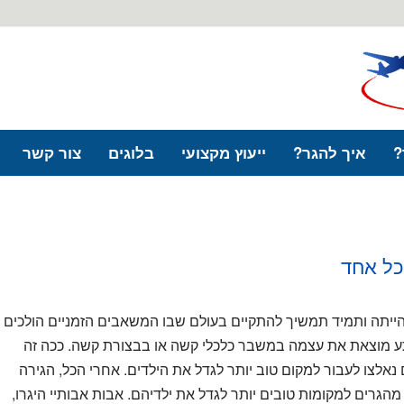
?
איך להגר?
ייעוץ מקצועי
בלוגים
צור קשר
כל אחד
ייתה ותמיד תמשיך להתקיים בעולם שבו המשאבים הזמניים הולכים
ע מוצאת את עצמה במשבר כלכלי קשה או בבצורת קשה. ככה זה
נאלצו לעבור למקום טוב יותר לגדל את הילדים. אחרי הכל, הגירה
מהגרים למקומות טובים יותר לגדל את ילדיהם. אבות אבותיי היגרו,