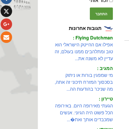
זכור אותי
תגובות אחרונות
Flying Dutchman :
אפילו אם ההייטק הישראלי הוא
טוב ומתלהבים ממנו בעולם, זה
עדיין לא משנה את...
המגיב :
מי שמפגין בורות או ניתוק
בסכסוך המזרח תיכוני זה אתה,
מה שניכר בהודעות הה...
טיירון :
הגעתי מאירופה היום. באירופה
הכל פשוט היה הגיוני. אנשים
שמכבדים אותך ואת�...