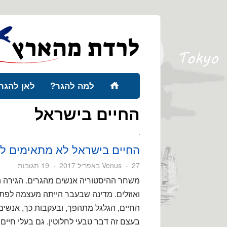
למה להגר?
לאן להגר
החיים בישראל
החיים בישראל לא מתאימים ל
27 באפריל 2017
Venus
19 תגובות
משחר ההיסטוריה אנשים מהגרים. הגירה ה
ואוזלים. מדינה שבעבר הייתה מעצמה לפת
החיים, הגלגל מתהפך, ובעקבות כך, אנשים 
בעצם זה דבר טבעי לחלוטין. גם בעלי חיים 