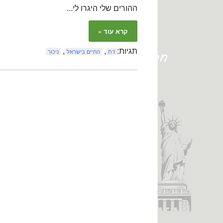
ההורים שלי היגרו לי...
קרא עוד »
תגיות:
,
,
דת
החיים בישראל
ניכור