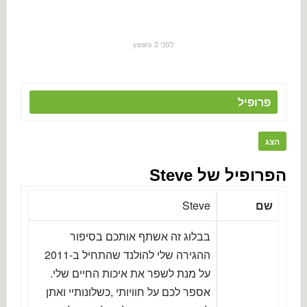
לפני 2 years
פרופיל
הצג
הפרופיל של Steve
שם
Steve
בבלוג זה אשתף אותכם בסיפור
ההגירה שלי להולנד שהתחיל ב-2011
על מנת לשפר את איכות החיים שלי.
אספר לכם על חוויותי ,כשלונותיי ואתן