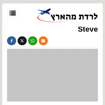
Steve