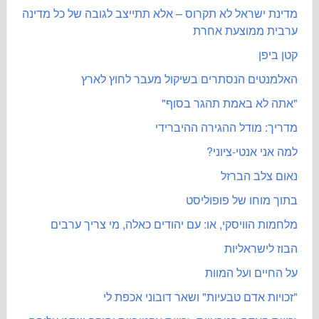
מדינת ישראל לא תקרוס – אלא תתייצב לגובה של כל מדינה
ערבית ממוצעת אחרת
קטן ביפן
האלמנטים הנסתרים בשיקול מעבר לחוץ לארץ
"אתה לא באמת תהגר בסוף"
מדריך: מודל ההגירה ההיברידי
למה אני אנטי-ציוני?
נאום צלב הברזל
בתוך מוחו של פופוליסט
מלחמות הוויסקי, או: עם יהודים כאלה, מי צריך ערבים
הבוז לישראליות
על החיים ועל המוות
"זכויות אדם טבעיות" ושאר דובוני אכפת לי