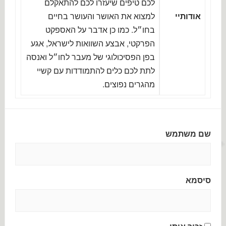
לכם טיפים שיעזרו לכם להתאקלם
אודותיי
למצוא את האושר והעושר בחיים
בחו״ל. כמו כן אדבר על האספקט
הפרקטי, אבצע השוואות לישראל, אגע
בפן הפסיכולוגי של מעבר לחו״ל ואנסה
לתת לכם כלים להתמודדות עם קשיי
מהגרים נפוצים.
שם משתמש
סיסמא