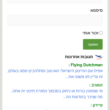
סיסמא
זכור אותי
תגובות אחרונות
Flying Dutchman :
אפילו אם ההייטק הישראלי הוא טוב ומתלהבים ממנו בעולם,
זה עדיין לא משנה את...
המגיב :
מי שמפגין בורות או ניתוק בסכסוך המזרח תיכוני זה אתה,
מה שניכר בהודעות הה...
טיירון :