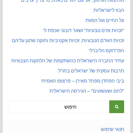
הבוז לישראליות
על החיים ועל המוות
"זכויות אדם טבעיות" ושאר דובוני אכפת לי
זכויות האדם הטבעיות, זכויות אקטיביות וחוקה שתגן עליהם
הפרדוקס הליברלי
עתיד החברה הישראלית כהשתקפות של הלהקות הצבאיות
תרבות עסקית של ישראלים בחו"ל
ביבי הפחדן מפחד מאירן – פרצופו האמיתי
"לחם ושעשועים" – הגירסה הישראלית
תנאי שימוש