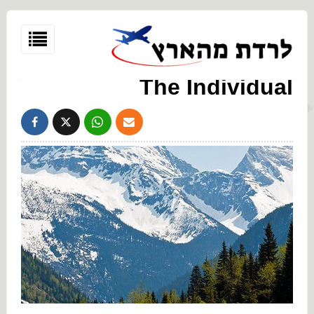
The Individual